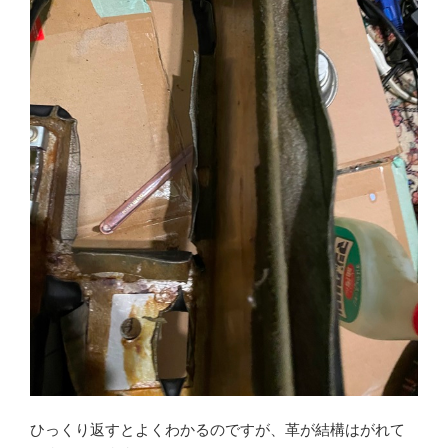
ひっくり返すとよくわかるのですが、革が結構はがれて