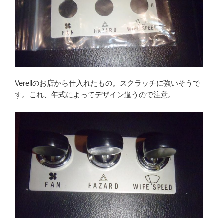
Verellのお店から仕入れたもの。スクラッチに強いそうで
す。これ、年式によってデザイン違うので注意。