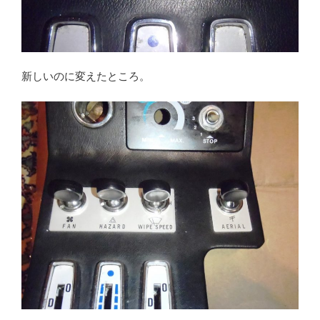
新しいのに変えたところ。