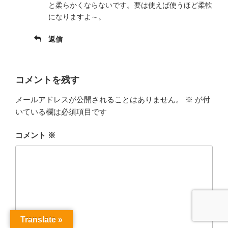
と柔らかくならないです。要は使えば使うほど柔軟
になりますよ～。
返信
コメントを残す
メールアドレスが公開されることはありません。
※
が付
いている欄は必須項目です
コメント
※
Translate »