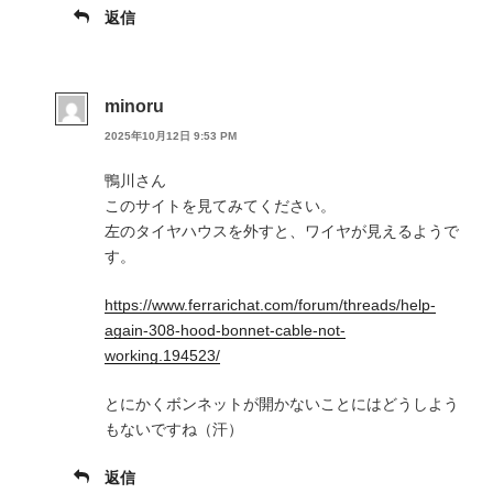
返信
minoru
2025年10月12日 9:53 PM
鴨川さん
このサイトを見てみてください。
左のタイヤハウスを外すと、ワイヤが見えるようで
す。
https://www.ferrarichat.com/forum/threads/help-
again-308-hood-bonnet-cable-not-
working.194523/
とにかくボンネットが開かないことにはどうしよう
もないですね（汗）
返信