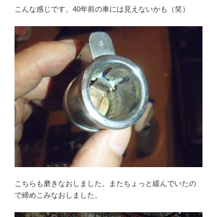
こんな感じです。40年前の車には見えないかも（笑）
こちらも磨きなおしました。またちょっと緩んでいたの
で締めこみなおしました。