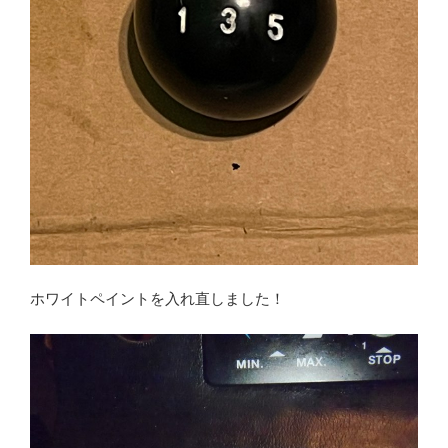
ホワイトペイントを入れ直しました！