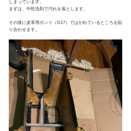
しまっています。
まずは、中性洗剤で汚れを落とします。
その後に皮革用ボンド（G17）ではがれているところを貼
り合わせます。