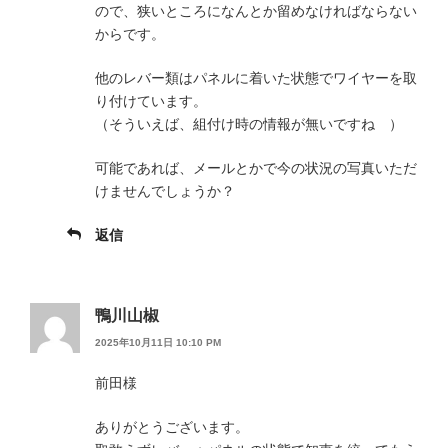
ので、狭いところになんとか留めなければならない
からです。
他のレバー類はパネルに着いた状態でワイヤーを取
り付けています。
（そういえば、組付け時の情報が無いですね ）
可能であれば、メールとかで今の状況の写真いただ
けませんでしょうか？
返信
鴨川山椒
2025年10月11日 10:10 PM
前田様
ありがとうございます。