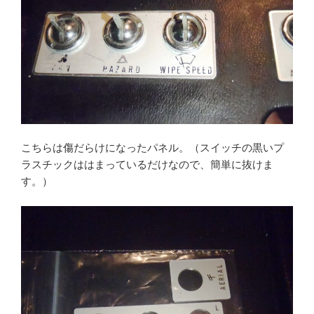
こちらは傷だらけになったパネル。（スイッチの黒いプ
ラスチックははまっているだけなので、簡単に抜けま
す。）