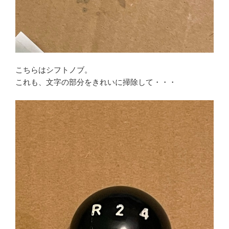
こちらはシフトノブ。
これも、文字の部分をきれいに掃除して・・・