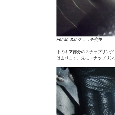
Ferrari 308 クラッチ交換
下のギア部分のスナップリング
はまります。先にスナップリン