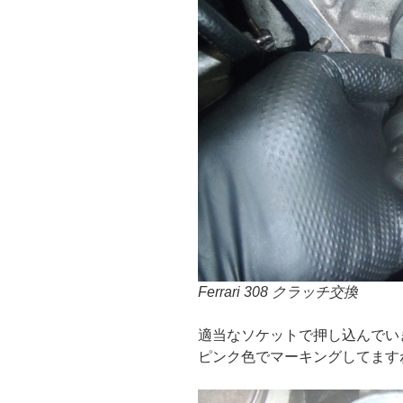
Ferrari 308 クラッチ交換
適当なソケットで押し込んでい
ピンク色でマーキングしてます