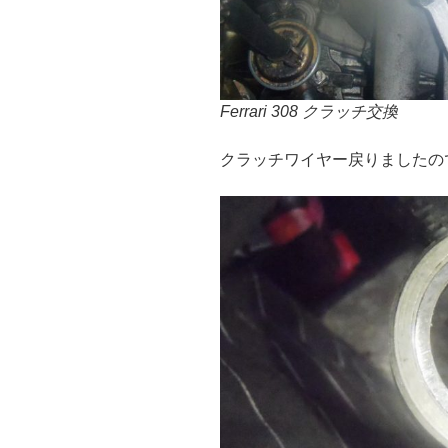
Ferrari 308 クラッチ交換
クラッチワイヤー戻りましたの