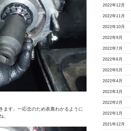
2022年12月
2022年11月
2022年10月
2022年9月
2022年7月
2022年6月
2022年5月
2022年4月
2022年3月
2022年2月
きます。一応念のため表裏わかるように
2022年1月
ね。
2021年12月