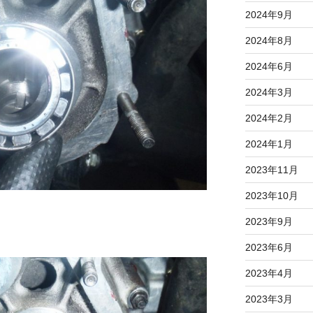
2024年9月
2024年8月
2024年6月
2024年3月
2024年2月
2024年1月
2023年11月
2023年10月
2023年9月
2023年6月
2023年4月
2023年3月