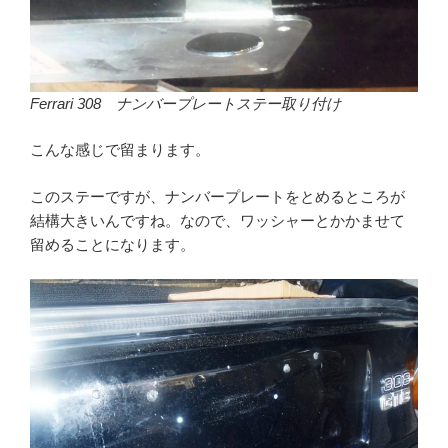
Ferrari 308 ナンバープレートステー取り付け
こんな感じで留まります。
このステーですが、ナンバープレートをとめるところが
結構大きいんですね。なので、ワッシャーとかかませて
留めることになります。