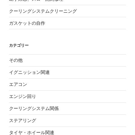
クーリングシステムクリーニング
ガスケットの自作
カテゴリー
その他
イグニッション関連
エアコン
エンジン回り
クーリングシステム関係
ステアリング
タイヤ・ホイール関連