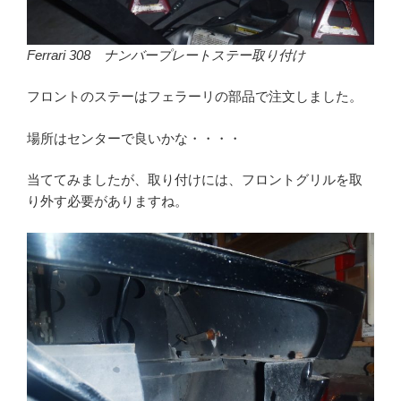
Ferrari 308 ナンバープレートステー取り付け
フロントのステーはフェラーリの部品で注文しました。
場所はセンターで良いかな・・・・
当ててみましたが、取り付けには、フロントグリルを取
り外す必要がありますね。