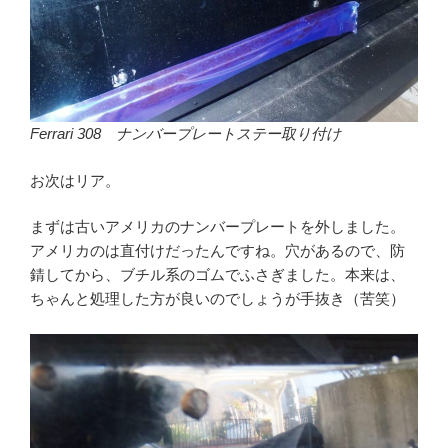
Ferrari 308 ナンバープレートステー取り付け
お次はリア。
まずは古いアメリカのナンバープレートを外しました。
アメリカのは直付けだったんですね。穴があるので、防
錆してから、ブチル系のゴムでふさぎました。本来は、
ちゃんと処理した方が良いのでしょうが手抜き（苦笑）