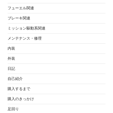
フューエル関連
ブレーキ関連
ミッション駆動系関連
メンテナンス・修理
内装
外装
日記
自己紹介
購入するまで
購入のきっかけ
足回り