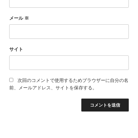
メール
※
サイト
次回のコメントで使用するためブラウザーに自分の名
前、メールアドレス、サイトを保存する。