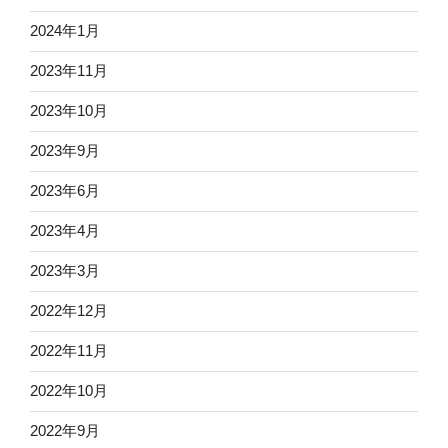
2024年1月
2023年11月
2023年10月
2023年9月
2023年6月
2023年4月
2023年3月
2022年12月
2022年11月
2022年10月
2022年9月