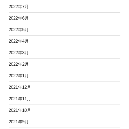
2022年7月
2022年6月
2022年5月
2022年4月
2022年3月
2022年2月
2022年1月
2021年12月
2021年11月
2021年10月
2021年9月