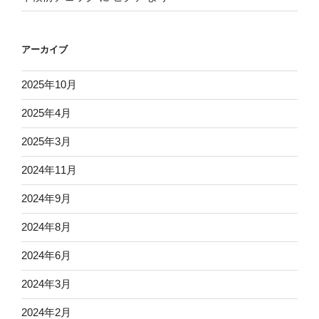
アーカイブ
2025年10月
2025年4月
2025年3月
2024年11月
2024年9月
2024年8月
2024年6月
2024年3月
2024年2月