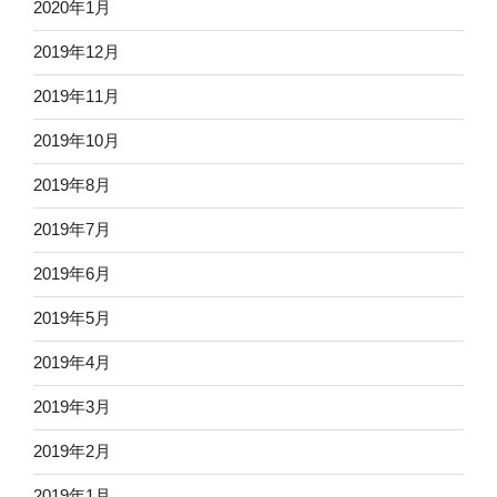
2020年1月
2019年12月
2019年11月
2019年10月
2019年8月
2019年7月
2019年6月
2019年5月
2019年4月
2019年3月
2019年2月
2019年1月