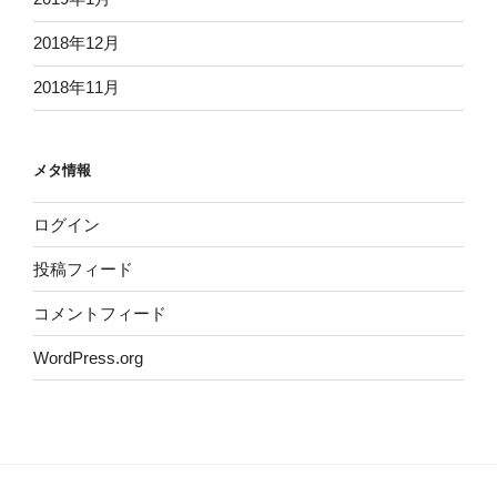
2018年12月
2018年11月
メタ情報
ログイン
投稿フィード
コメントフィード
WordPress.org