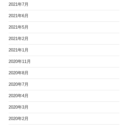
2021年7月
2021年6月
2021年5月
2021年2月
2021年1月
2020年11月
2020年8月
2020年7月
2020年4月
2020年3月
2020年2月