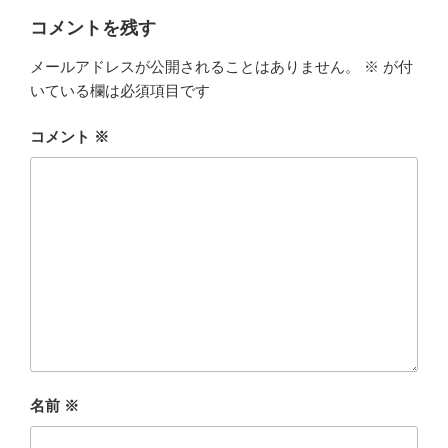
ー
コメントを残す
メールアドレスが公開されることはありません。
※
が付
いている欄は必須項目です
コメント
※
名前
※