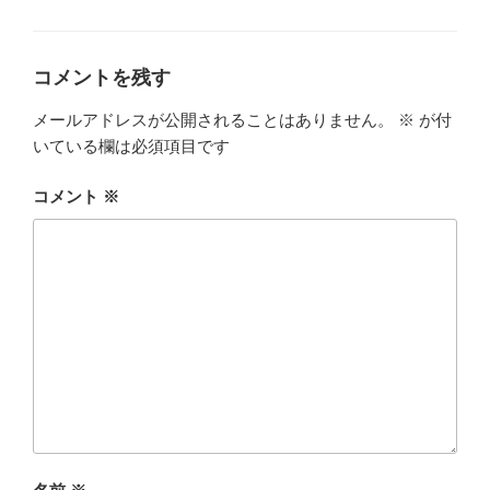
ー
コメントを残す
メールアドレスが公開されることはありません。
※
が付
いている欄は必須項目です
コメント
※