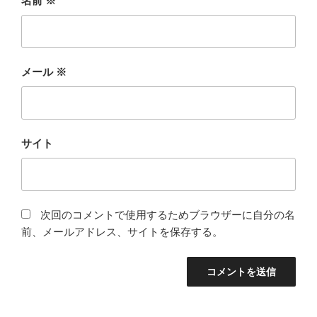
名前
※
メール
※
サイト
次回のコメントで使用するためブラウザーに自分の名
前、メールアドレス、サイトを保存する。