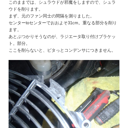
このままでは、シュラウドが邪魔をしますので、シュラ
ウドを削ります。
まず、元のファン同士の間隔を測りました。
センターtoセンターでおおよそ31cm。重なる部分を削り
ます。
あとぶつかりそうなのが、ラジエータ取り付けブラケッ
ト。部分。
ここを削らないと、ピタっとコンデンサにつきません。