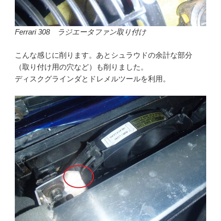
Ferrari 308 ラジエータファン取り付け
こんな感じに削ります。あとシュラウドの余計な部分
（取り付け用の穴など）も削りました。
ディスクグラインダとドレメルツールを利用。