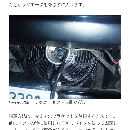
んとかラジエータを外さずに入ります。
Ferrari 308 ラジエータファン取り付け
固定方法は、今までのブラケットを利用する方法です。
前のファンの時に使用したアルミパイプを使って固定し
ます。このパイプ部分があると、ファンが収まりません