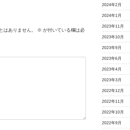
2024年2月
2024年1月
2023年11月
とはありません。
※
が付いている欄は必
2023年10月
2023年9月
2023年6月
2023年4月
2023年3月
2022年12月
2022年11月
2022年10月
2022年9月