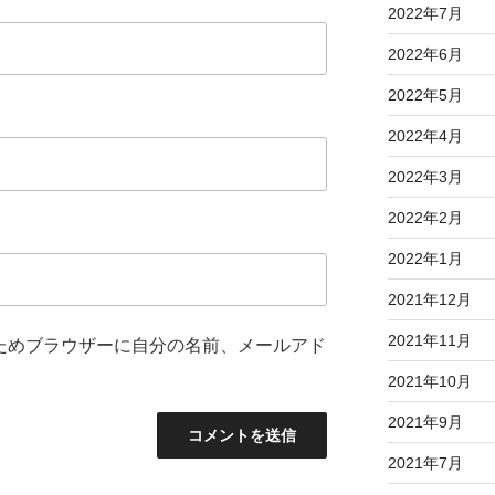
2022年7月
2022年6月
2022年5月
2022年4月
2022年3月
2022年2月
2022年1月
2021年12月
2021年11月
ためブラウザーに自分の名前、メールアド
2021年10月
2021年9月
2021年7月