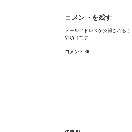
コメントを残す
メールアドレスが公開されるこ
須項目です
コメント
※
名前
※