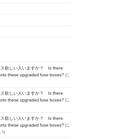
欲しい人いますか？ Is there
nts these upgraded fuse boxes?
に
欲しい人いますか？ Is there
nts these upgraded fuse boxes?
に
欲しい人いますか？ Is there
nts these upgraded fuse boxes?
に
より