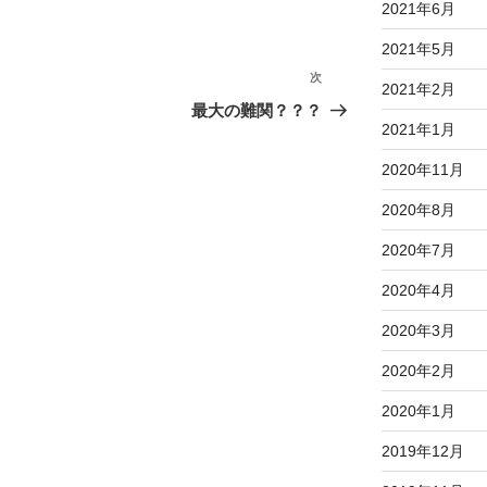
2021年6月
2021年5月
次
次
2021年2月
の
最大の難関？？？
2021年1月
投
稿
2020年11月
2020年8月
2020年7月
2020年4月
2020年3月
2020年2月
2020年1月
2019年12月