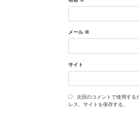
メール
※
サイト
次回のコメントで使用する
レス、サイトを保存する。