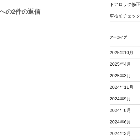
ドアロック修
 への2件の返信
車検前チェッ
アーカイブ
2025年10月
2025年4月
2025年3月
2024年11月
2024年9月
2024年8月
2024年6月
2024年3月