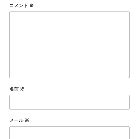
コメント
※
名前
※
メール
※