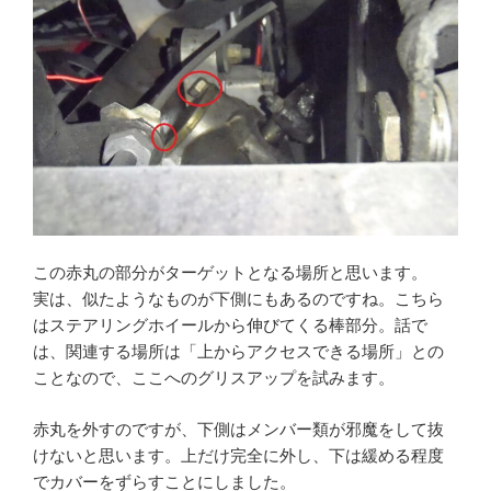
この赤丸の部分がターゲットとなる場所と思います。
実は、似たようなものが下側にもあるのですね。こちら
はステアリングホイールから伸びてくる棒部分。話で
は、関連する場所は「上からアクセスできる場所」との
ことなので、ここへのグリスアップを試みます。
赤丸を外すのですが、下側はメンバー類が邪魔をして抜
けないと思います。上だけ完全に外し、下は緩める程度
でカバーをずらすことにしました。