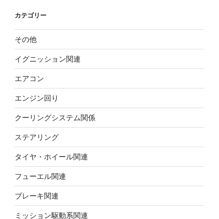
カテゴリー
その他
イグニッション関連
エアコン
エンジン回り
クーリングシステム関係
ステアリング
タイヤ・ホイール関連
フューエル関連
ブレーキ関連
ミッション駆動系関連