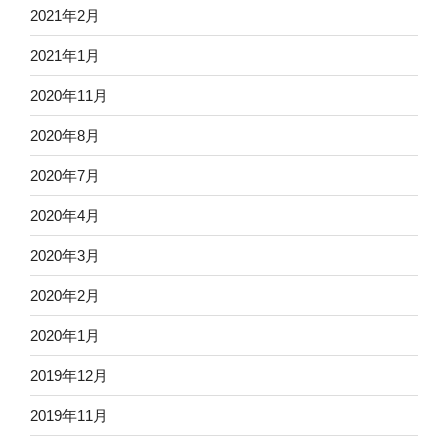
2021年2月
2021年1月
2020年11月
2020年8月
2020年7月
2020年4月
2020年3月
2020年2月
2020年1月
2019年12月
2019年11月