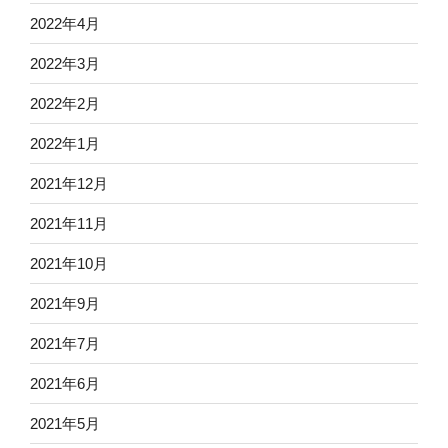
2022年4月
2022年3月
2022年2月
2022年1月
2021年12月
2021年11月
2021年10月
2021年9月
2021年7月
2021年6月
2021年5月