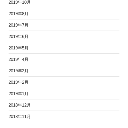
2019年10月
2019年8月
2019年7月
2019年6月
2019年5月
2019年4月
2019年3月
2019年2月
2019年1月
2018年12月
2018年11月