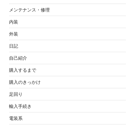
メンテナンス・修理
内装
外装
日記
自己紹介
購入するまで
購入のきっかけ
足回り
輸入手続き
電装系