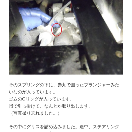
そのスプリングの下に、赤丸で囲ったプランジャーみた
いなのが入っています。
ゴムのOリングが入っています。
指で引っ掛けて、なんとか取り出します。
（写真撮り忘れました。）
その中にグリスを詰め込みました。途中、ステアリング