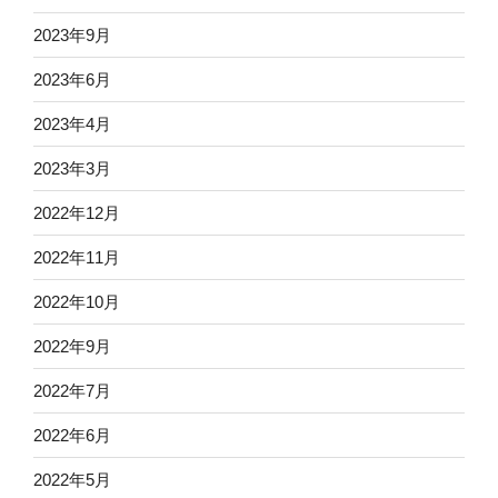
2023年9月
2023年6月
2023年4月
2023年3月
2022年12月
2022年11月
2022年10月
2022年9月
2022年7月
2022年6月
2022年5月