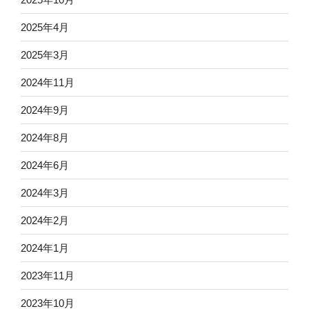
2025年4月
2025年3月
2024年11月
2024年9月
2024年8月
2024年6月
2024年3月
2024年2月
2024年1月
2023年11月
2023年10月