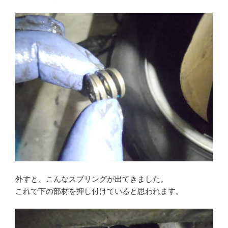
外すと、こんなスプリングが出てきました。
これで下の部材を押し付けていると思われます。