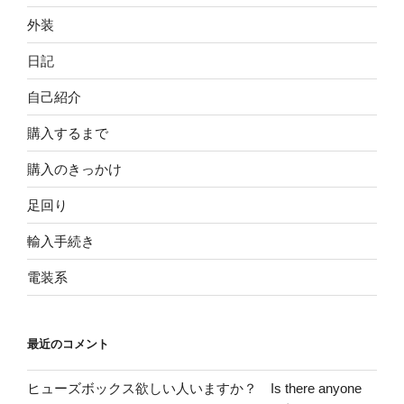
外装
日記
自己紹介
購入するまで
購入のきっかけ
足回り
輸入手続き
電装系
最近のコメント
ヒューズボックス欲しい人いますか？ Is there anyone