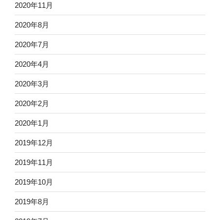
2020年11月
2020年8月
2020年7月
2020年4月
2020年3月
2020年2月
2020年1月
2019年12月
2019年11月
2019年10月
2019年8月