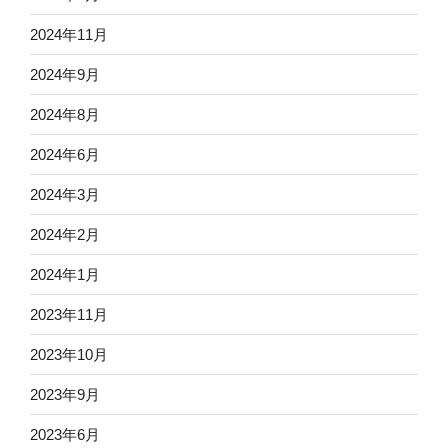
2024年11月
2024年9月
2024年8月
2024年6月
2024年3月
2024年2月
2024年1月
2023年11月
2023年10月
2023年9月
2023年6月