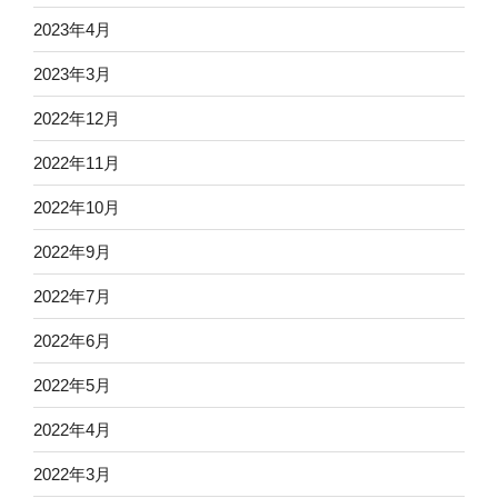
2023年4月
2023年3月
2022年12月
2022年11月
2022年10月
2022年9月
2022年7月
2022年6月
2022年5月
2022年4月
2022年3月