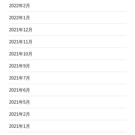
2022年2月
2022年1月
2021年12月
2021年11月
2021年10月
2021年9月
2021年7月
2021年6月
2021年5月
2021年2月
2021年1月