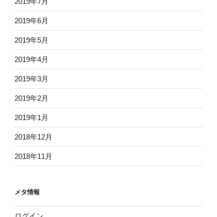
2019年7月
2019年6月
2019年5月
2019年4月
2019年3月
2019年2月
2019年1月
2018年12月
2018年11月
メタ情報
ログイン