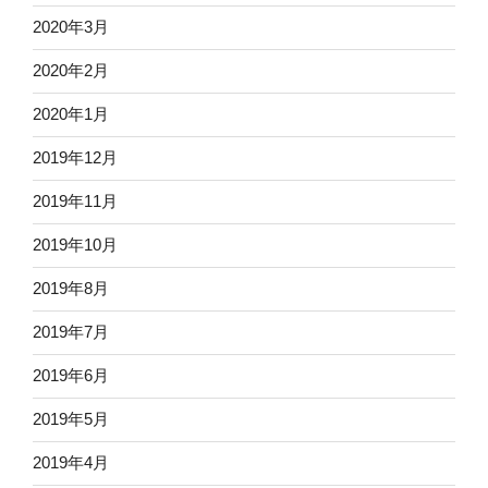
2020年3月
2020年2月
2020年1月
2019年12月
2019年11月
2019年10月
2019年8月
2019年7月
2019年6月
2019年5月
2019年4月