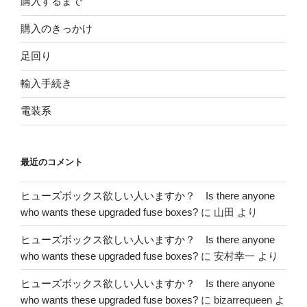
購入するまで
購入のきっかけ
足回り
輸入手続き
電装系
最近のコメント
ヒューズボックス欲しい人いますか？ Is there anyone
who wants these upgraded fuse boxes?
に
山田
より
ヒューズボックス欲しい人いますか？ Is there anyone
who wants these upgraded fuse boxes?
に
安村幸一
より
ヒューズボックス欲しい人いますか？ Is there anyone
who wants these upgraded fuse boxes?
に
bizarrequeen
よ