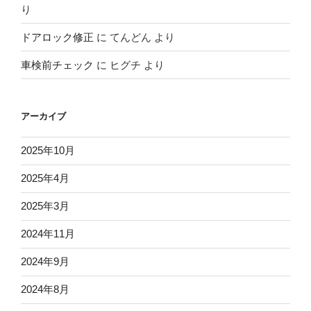
り
ドアロック修正
に
てんどん
より
車検前チェック
に
ヒグチ
より
アーカイブ
2025年10月
2025年4月
2025年3月
2024年11月
2024年9月
2024年8月