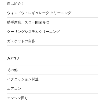
自己紹介！
ウィンドウ・レギュレータ クリーニング
助手席窓、スロー開閉修理
クーリングシステムクリーニング
ガスケットの自作
カテゴリー
その他
イグニッション関連
エアコン
エンジン回り