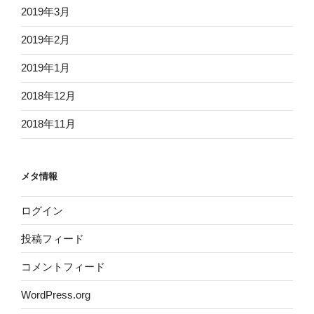
2019年3月
2019年2月
2019年1月
2018年12月
2018年11月
メタ情報
ログイン
投稿フィード
コメントフィード
WordPress.org