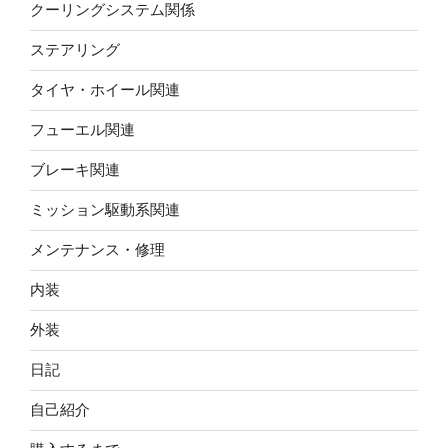
クーリングシステム関係
ステアリング
タイヤ・ホイール関連
フューエル関連
ブレーキ関連
ミッション駆動系関連
メンテナンス・修理
内装
外装
日記
自己紹介