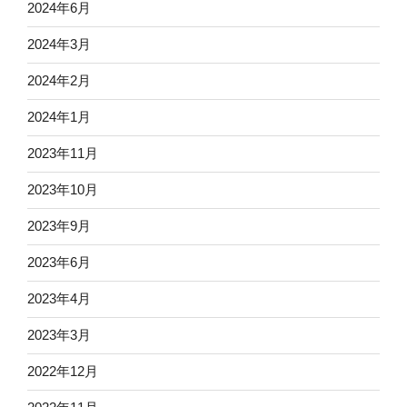
2024年6月
2024年3月
2024年2月
2024年1月
2023年11月
2023年10月
2023年9月
2023年6月
2023年4月
2023年3月
2022年12月