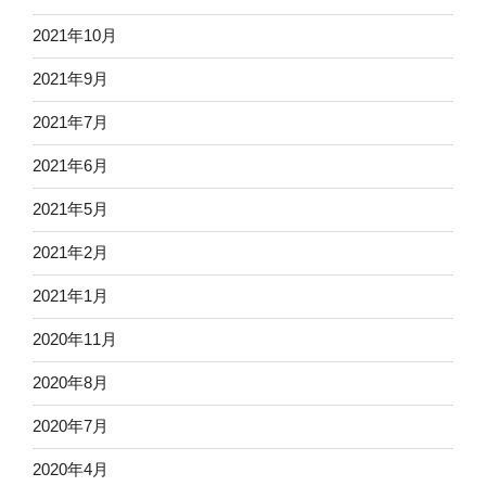
2021年10月
2021年9月
2021年7月
2021年6月
2021年5月
2021年2月
2021年1月
2020年11月
2020年8月
2020年7月
2020年4月