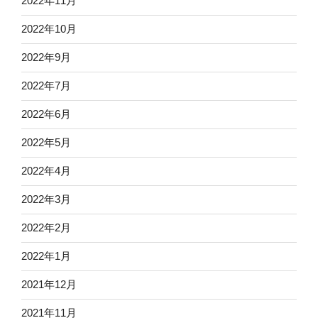
2022年11月
2022年10月
2022年9月
2022年7月
2022年6月
2022年5月
2022年4月
2022年3月
2022年2月
2022年1月
2021年12月
2021年11月